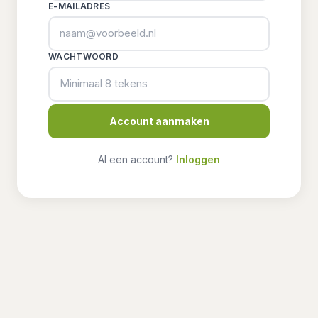
E-MAILADRES
WACHTWOORD
Account aanmaken
Al een account?
Inloggen