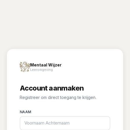
Mentaal Wijzer
Leeromgeving
Account aanmaken
Registreer om direct toegang te krijgen.
NAAM